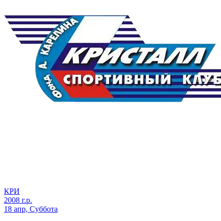
КРИ
2008 г.р.
18 апр, Суббота