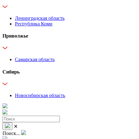
Ленинградская область
Республика Коми
Приволжье
Самарская область
Сибирь
Новосибирская область
✕
Поиск...