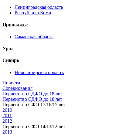
Ленинградская область
Республика Коми
Приволжье
Самарская область
Урал
Сибирь
Новосибирская область
Новости
Соревнования
Первенство СДФО до 18 лет
Первенство СДФО до 18 лет
Первенство СФО 17/16/15 лет
2010
2011
2012
Первенство СФО 14/13/12 лет
2013