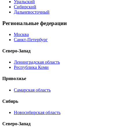
Уральский
Сибирский
Дальневосточный
Региональные федерации
Москва
Санкт-Петербург
Северо-Запад
Ленинградская область
Республика Коми
Приволжье
Самарская область
Сибирь
Новосибирская область
Северо-Запад