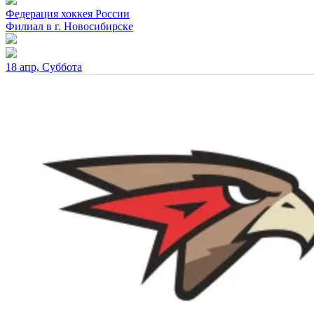
Федерация хоккея России
Филиал в г. Новосибирске
18 апр, Суббота