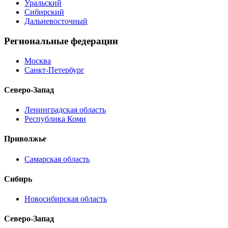
Уральский
Сибирский
Дальневосточный
Региональные федерации
Москва
Санкт-Петербург
Северо-Запад
Ленинградская область
Республика Коми
Приволжье
Самарская область
Сибирь
Новосибирская область
Северо-Запад