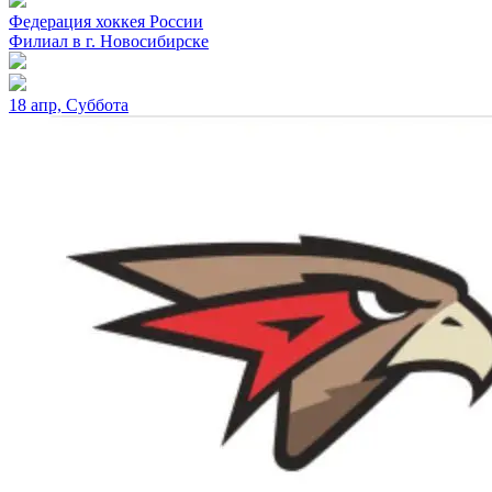
Федерация хоккея России
Филиал в г. Новосибирске
18 апр, Суббота