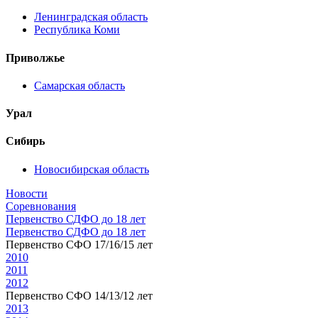
Ленинградская область
Республика Коми
Приволжье
Самарская область
Урал
Сибирь
Новосибирская область
Новости
Соревнования
Первенство СДФО до 18 лет
Первенство СДФО до 18 лет
Первенство СФО 17/16/15 лет
2010
2011
2012
Первенство СФО 14/13/12 лет
2013