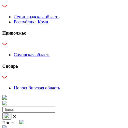
Ленинградская область
Республика Коми
Приволжье
Самарская область
Сибирь
Новосибирская область
✕
Поиск...