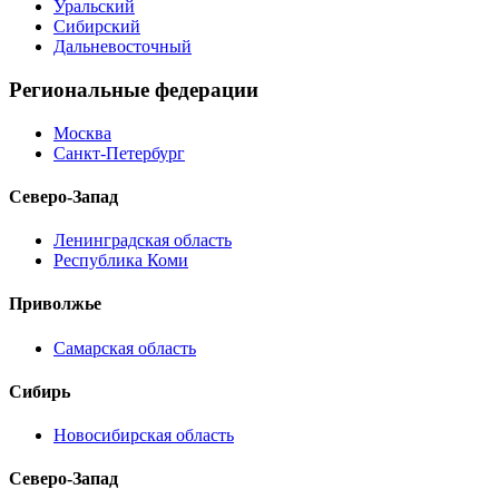
Уральский
Сибирский
Дальневосточный
Региональные федерации
Москва
Санкт-Петербург
Северо-Запад
Ленинградская область
Республика Коми
Приволжье
Самарская область
Сибирь
Новосибирская область
Северо-Запад