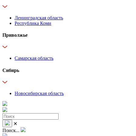
Ленинградская область
Республика Коми
Приволжье
Самарская область
Сибирь
Новосибирская область
✕
Поиск...