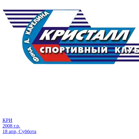
КРИ
2008 г.р.
18 апр, Суббота