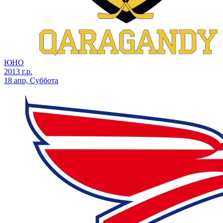
ЮНО
2013 г.р.
18 апр, Суббота