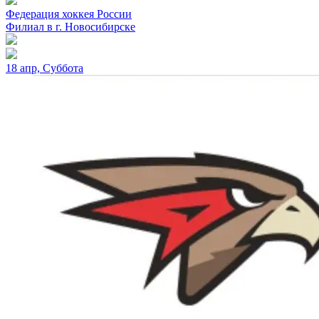
Федерация хоккея России
Филиал в г. Новосибирске
18 апр, Суббота