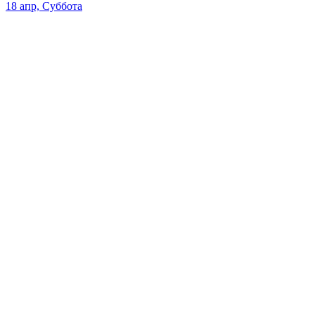
18 апр, Суббота