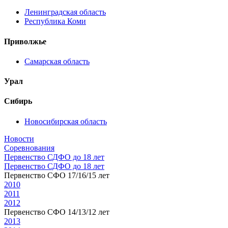
Ленинградская область
Республика Коми
Приволжье
Самарская область
Урал
Сибирь
Новосибирская область
Новости
Соревнования
Первенство СДФО до 18 лет
Первенство СДФО до 18 лет
Первенство СФО 17/16/15 лет
2010
2011
2012
Первенство СФО 14/13/12 лет
2013