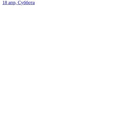
18 апр, Суббота