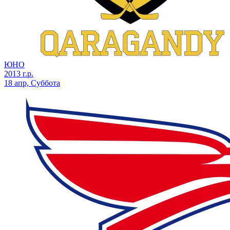
ЮНО
2013 г.р.
18 апр, Суббота