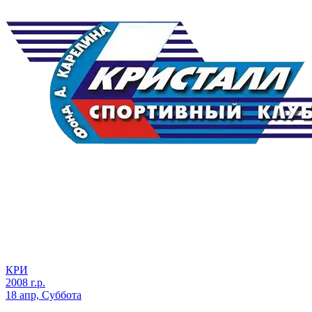
КРИ
2008 г.р.
18 апр, Суббота