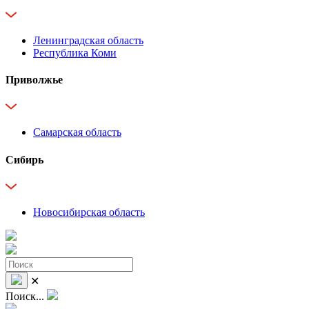
Ленинградская область
Республика Коми
Приволжье
Самарская область
Сибирь
Новосибирская область
✕
Поиск...