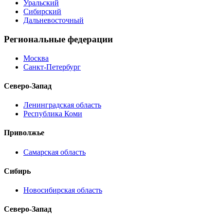
Уральский
Сибирский
Дальневосточный
Региональные федерации
Москва
Санкт-Петербург
Северо-Запад
Ленинградская область
Республика Коми
Приволжье
Самарская область
Сибирь
Новосибирская область
Северо-Запад