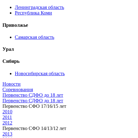
Ленинградская область
Республика Коми
Приволжье
Самарская область
Урал
Сибирь
Новосибирская область
Новости
Соревнования
Первенство СДФО до 18 лет
Первенство СДФО до 18 лет
Первенство СФО 17/16/15 лет
2010
2011
2012
Первенство СФО 14/13/12 лет
2013