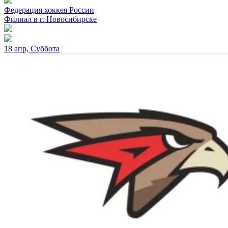
Федерация хоккея России
Филиал в г. Новосибирске
18 апр, Суббота