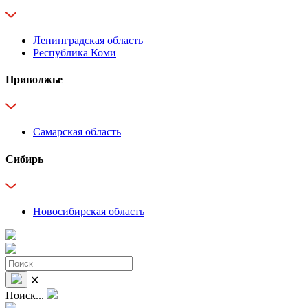
Ленинградская область
Республика Коми
Приволжье
Самарская область
Сибирь
Новосибирская область
✕
Поиск...