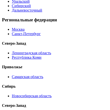
Уральский
Сибирский
Дальневосточный
Региональные федерации
Москва
Санкт-Петербург
Северо-Запад
Ленинградская область
Республика Коми
Приволжье
Самарская область
Сибирь
Новосибирская область
Северо-Запад