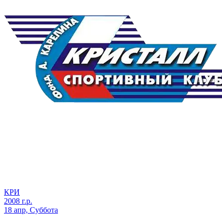
КРИ
2008 г.р.
18 апр, Суббота