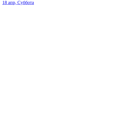
18 апр, Суббота