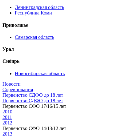
Ленинградская область
Республика Коми
Приволжье
Самарская область
Урал
Сибирь
Новосибирская область
Новости
Соревнования
Первенство СДФО до 18 лет
Первенство СДФО до 18 лет
Первенство СФО 17/16/15 лет
2010
2011
2012
Первенство СФО 14/13/12 лет
2013