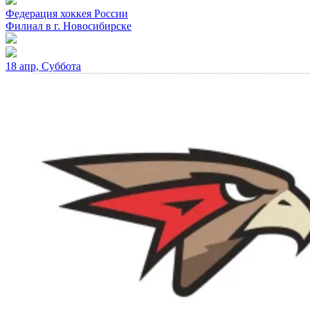
Федерация хоккея России
Филиал в г. Новосибирске
18 апр, Суббота