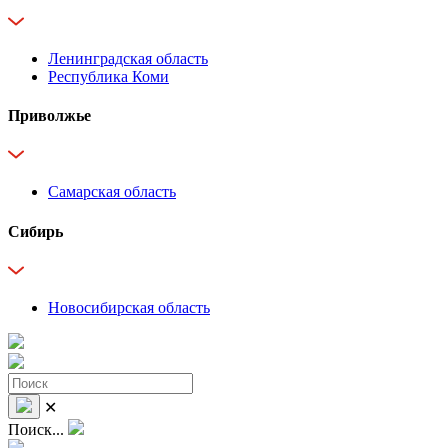
Ленинградская область
Республика Коми
Приволжье
Самарская область
Сибирь
Новосибирская область
✕
Поиск...