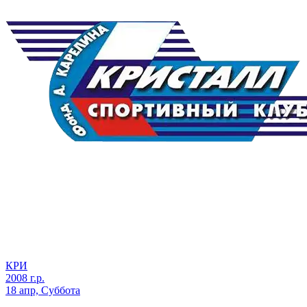
КРИ
2008 г.р.
18 апр, Суббота