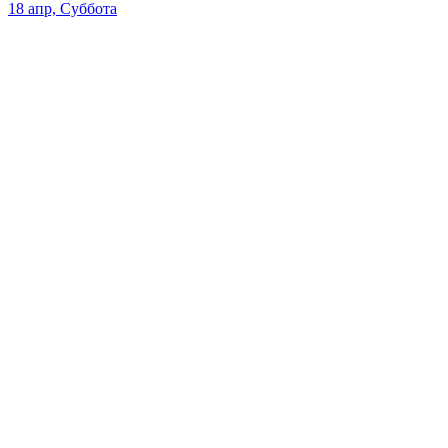
18 апр, Суббота