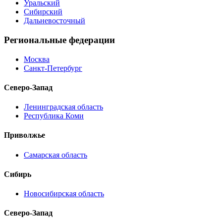
Уральский
Сибирский
Дальневосточный
Региональные федерации
Москва
Санкт-Петербург
Северо-Запад
Ленинградская область
Республика Коми
Приволжье
Самарская область
Сибирь
Новосибирская область
Северо-Запад