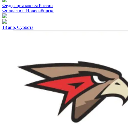
Федерация хоккея России
Филиал в г. Новосибирске
18 апр, Суббота