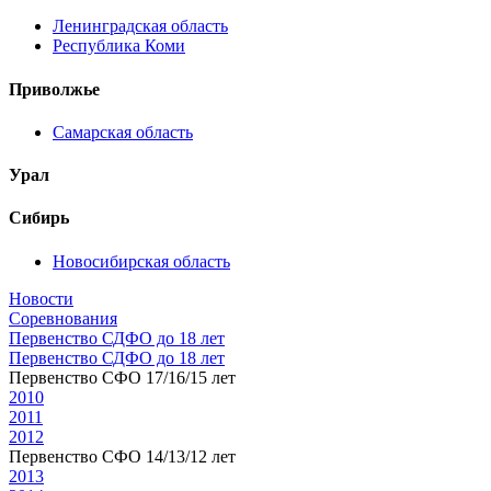
Ленинградская область
Республика Коми
Приволжье
Самарская область
Урал
Сибирь
Новосибирская область
Новости
Соревнования
Первенство СДФО до 18 лет
Первенство СДФО до 18 лет
Первенство СФО 17/16/15 лет
2010
2011
2012
Первенство СФО 14/13/12 лет
2013