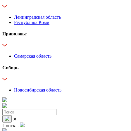
Ленинградская область
Республика Коми
Приволжье
Самарская область
Сибирь
Новосибирская область
✕
Поиск...