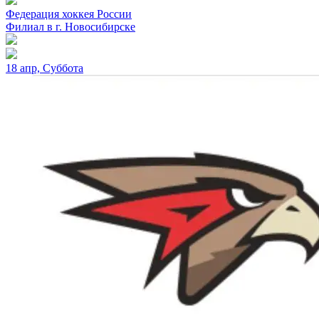
Федерация хоккея России
Филиал в г. Новосибирске
18 апр, Суббота