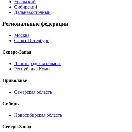
Уральский
Сибирский
Дальневосточный
Региональные федерации
Москва
Санкт-Петербург
Северо-Запад
Ленинградская область
Республика Коми
Приволжье
Самарская область
Сибирь
Новосибирская область
Северо-Запад