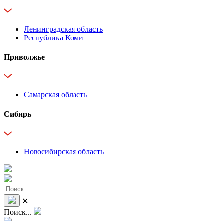
Ленинградская область
Республика Коми
Приволжье
Самарская область
Сибирь
Новосибирская область
✕
Поиск...