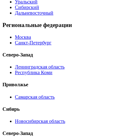
Уральский
Сибирский
Дальневосточный
Региональные федерации
Москва
Санкт-Петербург
Северо-Запад
Ленинградская область
Республика Коми
Приволжье
Самарская область
Сибирь
Новосибирская область
Северо-Запад