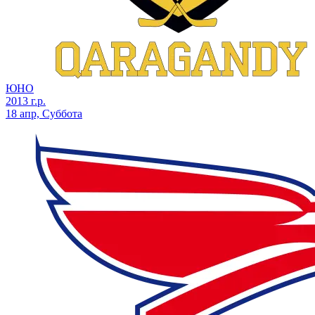
ЮНО
2013 г.р.
18 апр, Суббота