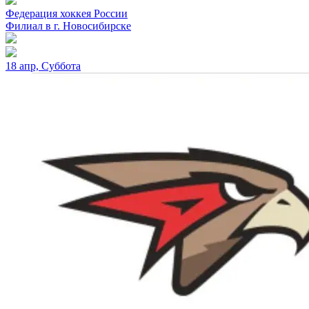
Федерация хоккея России
Филиал в г. Новосибирске
18 апр, Суббота