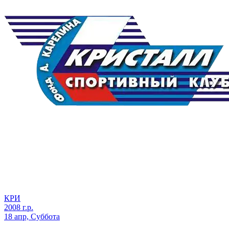
КРИ
2008 г.р.
18 апр, Суббота