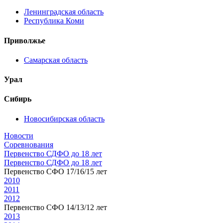
Ленинградская область
Республика Коми
Приволжье
Самарская область
Урал
Сибирь
Новосибирская область
Новости
Соревнования
Первенство СДФО до 18 лет
Первенство СДФО до 18 лет
Первенство СФО 17/16/15 лет
2010
2011
2012
Первенство СФО 14/13/12 лет
2013