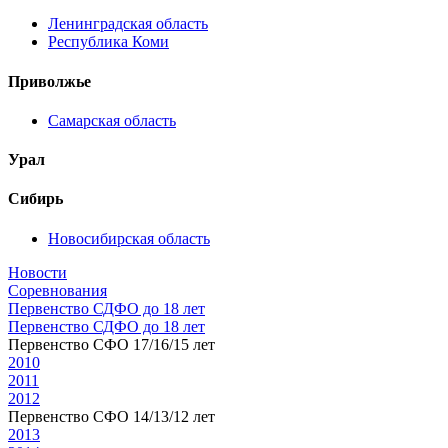
Ленинградская область
Республика Коми
Приволжье
Самарская область
Урал
Сибирь
Новосибирская область
Новости
Соревнования
Первенство СДФО до 18 лет
Первенство СДФО до 18 лет
Первенство СФО 17/16/15 лет
2010
2011
2012
Первенство СФО 14/13/12 лет
2013