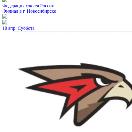
Федерация хоккея России
Филиал в г. Новосибирске
18 апр, Суббота