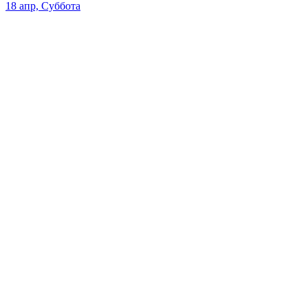
18 апр, Суббота