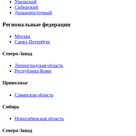
Уральский
Сибирский
Дальневосточный
Региональные федерации
Москва
Санкт-Петербург
Северо-Запад
Ленинградская область
Республика Коми
Приволжье
Самарская область
Сибирь
Новосибирская область
Северо-Запад