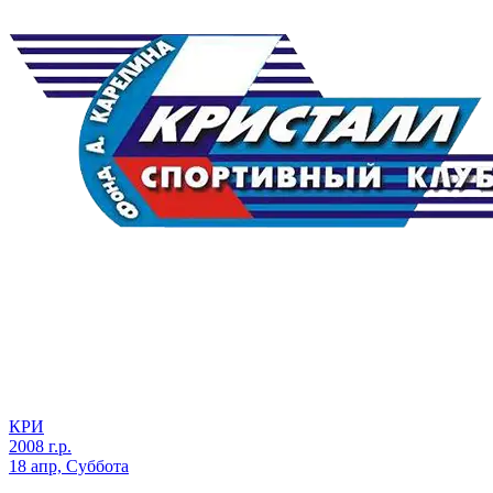
КРИ
2008 г.р.
18 апр, Суббота