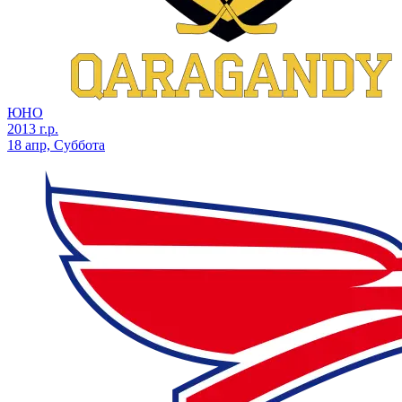
ЮНО
2013 г.р.
18 апр, Суббота