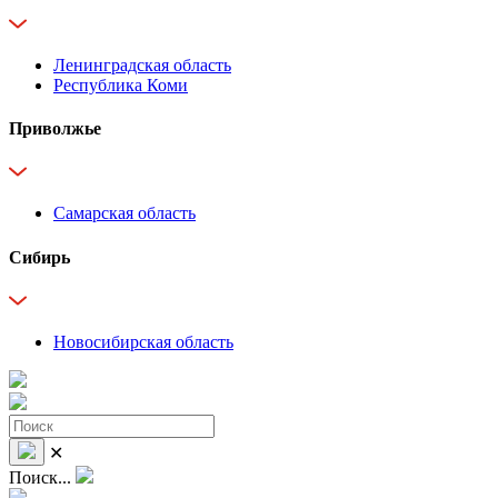
Ленинградская область
Республика Коми
Приволжье
Самарская область
Сибирь
Новосибирская область
✕
Поиск...