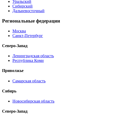
Уральский
Сибирский
Дальневосточный
Региональные федерации
Москва
Санкт-Петербург
Северо-Запад
Ленинградская область
Республика Коми
Приволжье
Самарская область
Сибирь
Новосибирская область
Северо-Запад