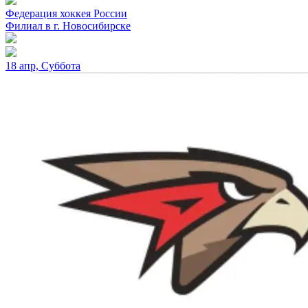
Федерация хоккея России
Филиал в г. Новосибирске
18 апр, Суббота