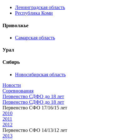
Ленинградская область
Республика Коми
Приволжье
Самарская область
Урал
Сибирь
Новосибирская область
Новости
Соревнования
Первенство СДФО до 18 лет
Первенство СДФО до 18 лет
Первенство СФО 17/16/15 лет
2010
2011
2012
Первенство СФО 14/13/12 лет
2013