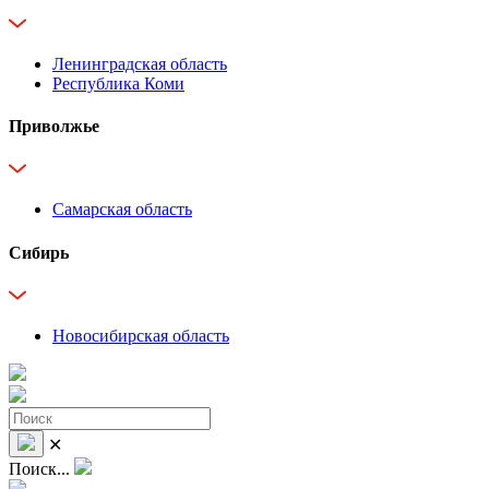
Ленинградская область
Республика Коми
Приволжье
Самарская область
Сибирь
Новосибирская область
✕
Поиск...