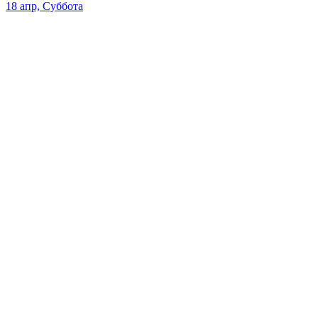
18 апр, Суббота