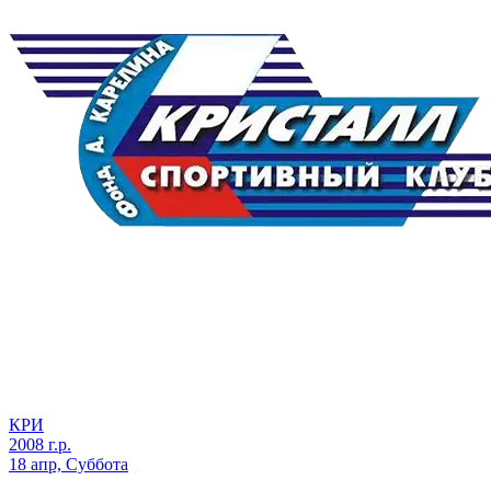
КРИ
2008 г.р.
18 апр, Суббота