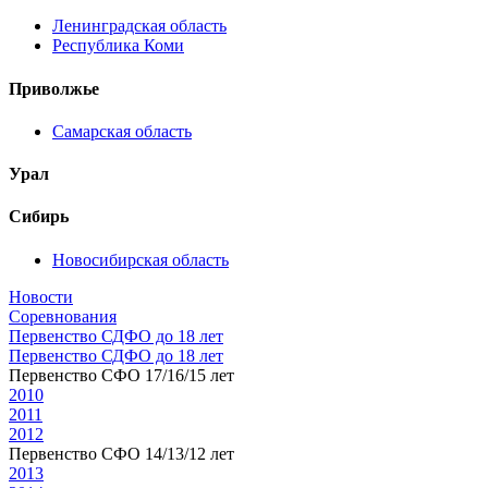
Ленинградская область
Республика Коми
Приволжье
Самарская область
Урал
Сибирь
Новосибирская область
Новости
Соревнования
Первенство СДФО до 18 лет
Первенство СДФО до 18 лет
Первенство СФО 17/16/15 лет
2010
2011
2012
Первенство СФО 14/13/12 лет
2013