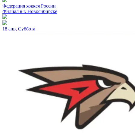
Федерация хоккея России
Филиал в г. Новосибирске
18 апр, Суббота