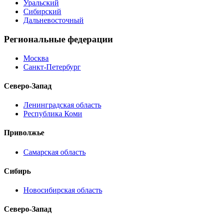
Уральский
Сибирский
Дальневосточный
Региональные федерации
Москва
Санкт-Петербург
Северо-Запад
Ленинградская область
Республика Коми
Приволжье
Самарская область
Сибирь
Новосибирская область
Северо-Запад