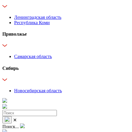
Ленинградская область
Республика Коми
Приволжье
Самарская область
Сибирь
Новосибирская область
✕
Поиск...