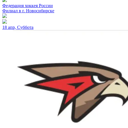
Федерация хоккея России
Филиал в г. Новосибирске
18 апр, Суббота