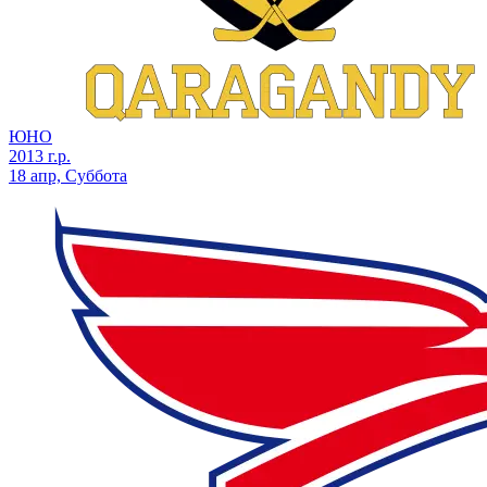
ЮНО
2013 г.р.
18 апр, Суббота