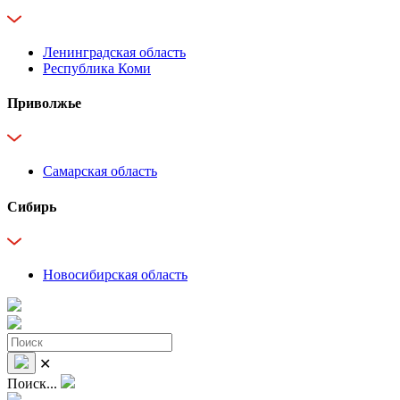
Ленинградская область
Республика Коми
Приволжье
Самарская область
Сибирь
Новосибирская область
✕
Поиск...