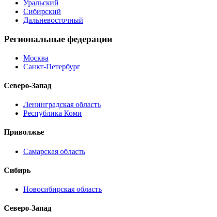
Уральский
Сибирский
Дальневосточный
Региональные федерации
Москва
Санкт-Петербург
Северо-Запад
Ленинградская область
Республика Коми
Приволжье
Самарская область
Сибирь
Новосибирская область
Северо-Запад