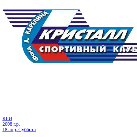
КРИ
2008 г.р.
18 апр, Суббота