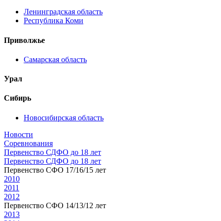
Ленинградская область
Республика Коми
Приволжье
Самарская область
Урал
Сибирь
Новосибирская область
Новости
Соревнования
Первенство СДФО до 18 лет
Первенство СДФО до 18 лет
Первенство СФО 17/16/15 лет
2010
2011
2012
Первенство СФО 14/13/12 лет
2013