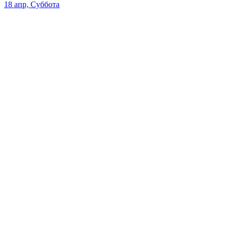
18 апр, Суббота