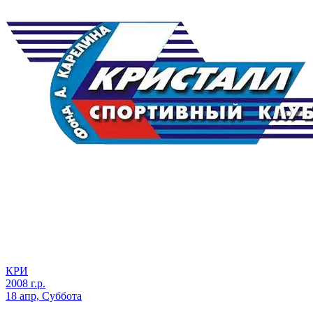
КРИ
2008 г.р.
18 апр, Суббота