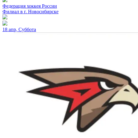
Федерация хоккея России
Филиал в г. Новосибирске
18 апр, Суббота