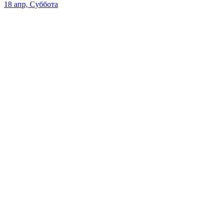
18 апр, Суббота