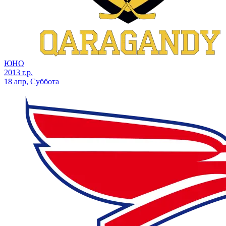
ЮНО
2013 г.р.
18 апр, Суббота