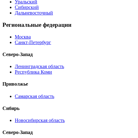
Уральский
Сибирский
Дальневосточный
Региональные федерации
Москва
Санкт-Петербург
Северо-Запад
Ленинградская область
Республика Коми
Приволжье
Самарская область
Сибирь
Новосибирская область
Северо-Запад