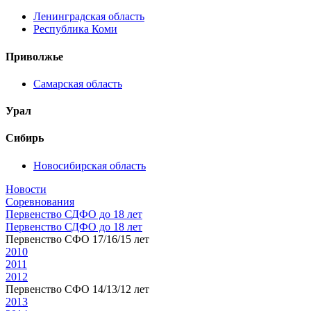
Ленинградская область
Республика Коми
Приволжье
Самарская область
Урал
Сибирь
Новосибирская область
Новости
Соревнования
Первенство СДФО до 18 лет
Первенство СДФО до 18 лет
Первенство СФО 17/16/15 лет
2010
2011
2012
Первенство СФО 14/13/12 лет
2013