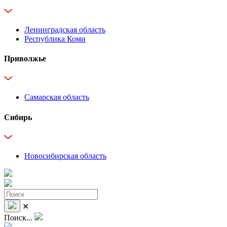
Ленинградская область
Республика Коми
Приволжье
Самарская область
Сибирь
Новосибирская область
✕
Поиск...