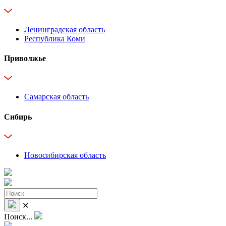
Ленинградская область
Республика Коми
Приволжье
Самарская область
Сибирь
Новосибирская область
✕
Поиск...