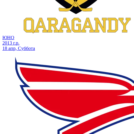
ЮНО
2013 г.р.
18 апр, Суббота