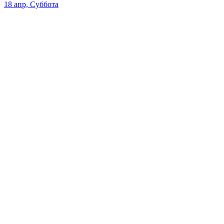
18 апр, Суббота