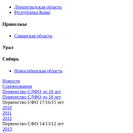
Ленинградская область
Республика Коми
Приволжье
Самарская область
Урал
Сибирь
Новосибирская область
Новости
Соревнования
Первенство СДФО до 18 лет
Первенство СДФО до 18 лет
Первенство СФО 17/16/15 лет
2010
2011
2012
Первенство СФО 14/13/12 лет
2013