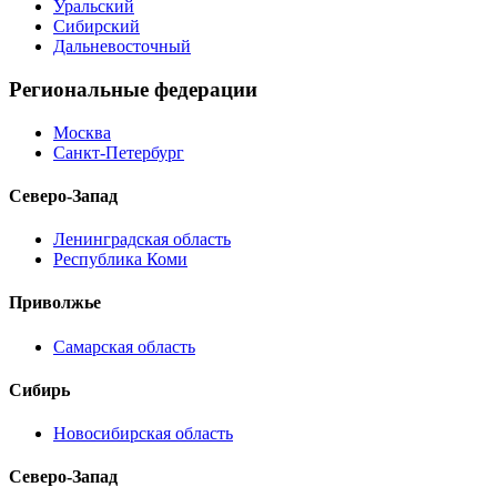
Уральский
Сибирский
Дальневосточный
Региональные федерации
Москва
Санкт-Петербург
Северо-Запад
Ленинградская область
Республика Коми
Приволжье
Самарская область
Сибирь
Новосибирская область
Северо-Запад