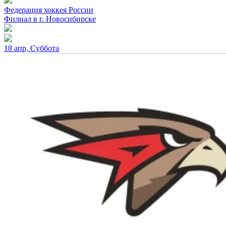
Федерация хоккея России
Филиал в г. Новосибирске
18 апр, Суббота