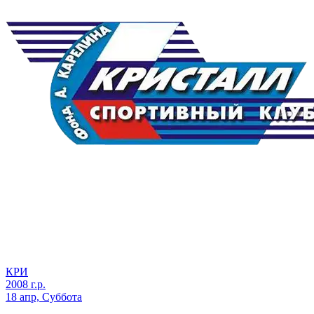
КРИ
2008 г.р.
18 апр, Суббота